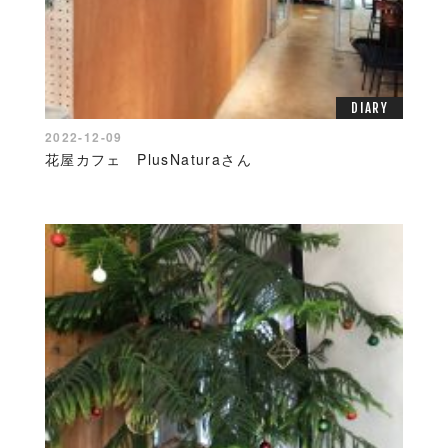
DIARY
2022-12-09
花屋カフェ PlusNaturaさん