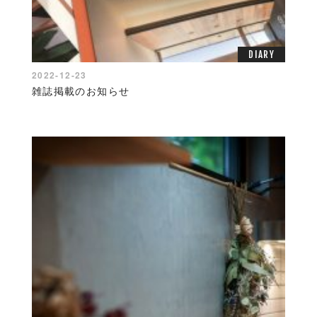
DIARY
2022-12-23
雑誌掲載のお知らせ