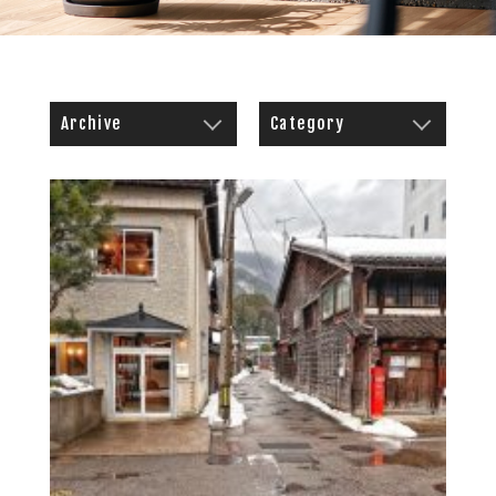
Archive
Category