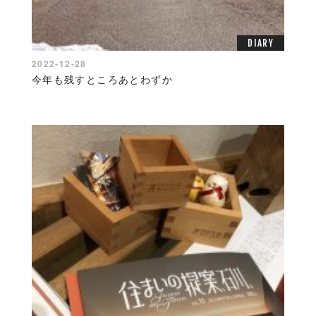
DIARY
2022-12-28
今年も残すところあとわずか