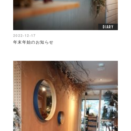
DIARY
2022-12-17
年末年始のお知らせ