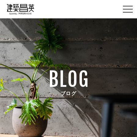
BLOG
ブログ