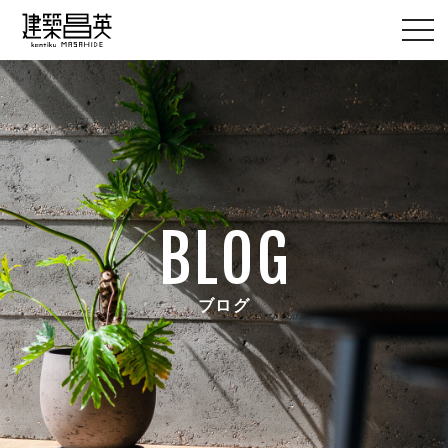
BLOG
ブログ