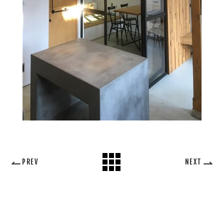
PREV
NEXT